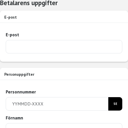
Betalarens uppgifter
E-post
E-post
Personuppgifter
Personnummer
SE
Förnamn